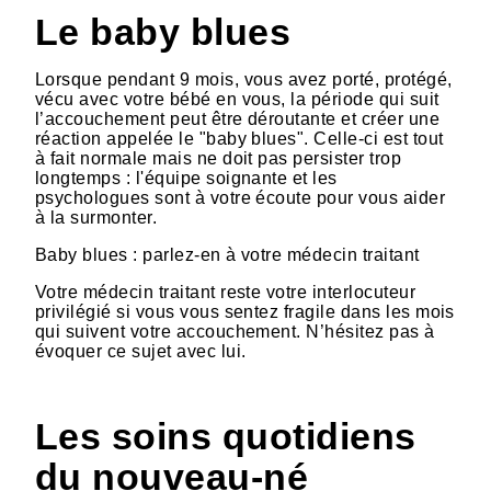
Le baby blues
Lorsque pendant 9 mois, vous avez porté, protégé,
vécu avec votre bébé en vous, la période qui suit
l’accouchement peut être déroutante et créer une
réaction appelée le "baby blues". Celle-ci est tout
à fait normale mais ne doit pas persister trop
longtemps : l'équipe soignante et les
psychologues sont à votre écoute pour vous aider
à la surmonter.
Baby blues : parlez-en à votre médecin traitant
Votre médecin traitant reste votre interlocuteur
privilégié si vous vous sentez fragile dans les mois
qui suivent votre accouchement. N’hésitez pas à
évoquer ce sujet avec lui.
Les soins quotidiens
du nouveau-né