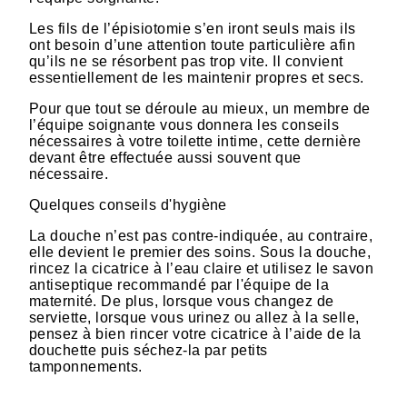
Les fils de l’épisiotomie s’en iront seuls mais ils
ont besoin d’une attention toute particulière afin
qu’ils ne se résorbent pas trop vite. Il convient
essentiellement de les maintenir propres et secs.
Pour que tout se déroule au mieux, un membre de
l’équipe soignante vous donnera les conseils
nécessaires à votre toilette intime, cette dernière
devant être effectuée aussi souvent que
nécessaire.
Quelques conseils d'hygiène
La douche n’est pas contre-indiquée, au contraire,
elle devient le premier des soins. Sous la douche,
rincez la cicatrice à l’eau claire et utilisez le savon
antiseptique recommandé par l'équipe de la
maternité. De plus, lorsque vous changez de
serviette, lorsque vous urinez ou allez à la selle,
pensez à bien rincer votre cicatrice à l’aide de la
douchette puis séchez-la par petits
tamponnements.