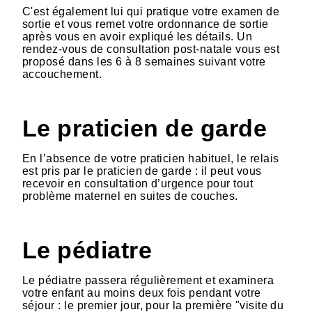
C'est également lui qui pratique votre examen de
sortie et vous remet votre ordonnance de sortie
après vous en avoir expliqué les détails. Un
rendez-vous de consultation post-natale vous est
proposé dans les 6 à 8 semaines suivant votre
accouchement.
Le praticien de garde
En l’absence de votre praticien habituel, le relais
est pris par le praticien de garde : il peut vous
recevoir en consultation d’urgence pour tout
problème maternel en suites de couches.
Le pédiatre
Le pédiatre passera régulièrement et examinera
votre enfant au moins deux fois pendant votre
séjour : le premier jour, pour la première "visite du