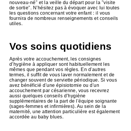
nouveau-né" et la veille du départ pour la "visite
de sortie". N'hésitez pas à évoquer avec lui toutes
les questions concernant votre enfant : il vous
fournira de nombreux renseignements et conseils
utiles.
Vos soins quotidiens
Après votre accouchement, les consignes
d’hygiène à appliquer sont habituellement les
mêmes que pendant vos règles. En d'autres
termes, il suffit de vous laver normalement et de
changer souvent de serviette périodique. Si vous
avez bénéficié d'une épisiotomie ou d'un
accouchement par césarienne, vous recevrez
aussi quelques conseils d’hygiène
supplémentaires de la part de l'équipe soignante
(sages-femmes et infirmières). Au sein de la
maternité, une attention particulière est également
accordée au baby blues.