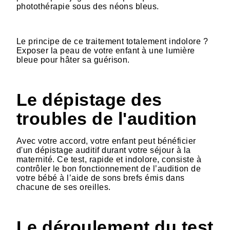
photothérapie sous des néons bleus.
Le principe de ce traitement totalement indolore ?
Exposer la peau de votre enfant à une lumière
bleue pour hâter sa guérison.
Le dépistage des
troubles de l'audition
Avec votre accord, votre enfant peut bénéficier
d'un dépistage auditif durant votre séjour à la
maternité. Ce test, rapide et indolore, consiste à
contrôler le bon fonctionnement de l’audition de
votre bébé à l’aide de sons brefs émis dans
chacune de ses oreilles.
Le déroulement du test