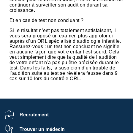
continuer à surveiller son audition durant sa
croissance.
Et en cas de test non concluant ?
Si le résultat n’est pas totalement satisfaisant, il
vous sera proposé un examen plus approfondi
auprès d’un ORL spécialisé d’audiologie infantile.
Rassurez-vous : un test non concluant ne signifie
en aucune façon que votre enfant est sourd. Cela
veut simplement dire que la qualité de l’audition
de votre enfant n'a pas pu être précisée durant le
test. Dans les faits, la suspicion d’un trouble de
l’audition suite au test se révèlera fausse dans 9
cas sur 10 lors du contrôle ORL.
Recrutement
Trouver un médecin