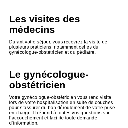
Les visites des
médecins
Durant votre séjour, vous recevrez la visite de
plusieurs praticiens, notamment celles du
gynécologue-obstétricien et du pédiatre.
Le gynécologue-
obstétricien
Votre gynécologue-obstétricien vous rend visite
lors de votre hospitalisation en suite de couches
pour s’assurer du bon déroulement de votre prise
en charge. Il répond à toutes vos questions sur
l’accouchement et facilite toute demande
d’information.