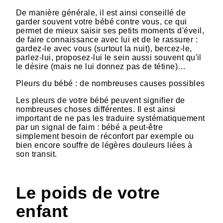
De manière générale, il est ainsi conseillé de
garder souvent votre bébé contre vous, ce qui
permet de mieux saisir ses petits moments d'éveil,
de faire connaissance avec lui et de le rassurer :
gardez-le avec vous (surtout la nuit), bercez-le,
parlez-lui, proposez-lui le sein aussi souvent qu'il
le désire (mais ne lui donnez pas de tétine)…
Pleurs du bébé : de nombreuses causes possibles
Les pleurs de votre bébé peuvent signifier de
nombreuses choses différentes. Il est ainsi
important de ne pas les traduire systématiquement
par un signal de faim : bébé a peut-être
simplement besoin de réconfort par exemple ou
bien encore souffre de légères douleurs liées à
son transit.
Le poids de votre
enfant