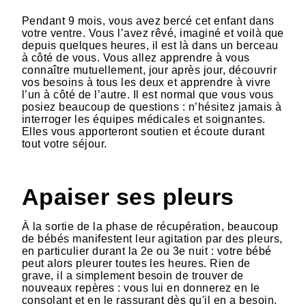
Pendant 9 mois, vous avez bercé cet enfant dans
votre ventre. Vous l’avez rêvé, imaginé et voilà que
depuis quelques heures, il est là dans un berceau
à côté de vous. Vous allez apprendre à vous
connaître mutuellement, jour après jour, découvrir
vos besoins à tous les deux et apprendre à vivre
l’un à côté de l’autre. Il est normal que vous vous
posiez beaucoup de questions : n’hésitez jamais à
interroger les équipes médicales et soignantes.
Elles vous apporteront soutien et écoute durant
tout votre séjour.
Apaiser ses pleurs
À la sortie de la phase de récupération, beaucoup
de bébés manifestent leur agitation par des pleurs,
en particulier durant la 2e ou 3e nuit : votre bébé
peut alors pleurer toutes les heures. Rien de
grave, il a simplement besoin de trouver de
nouveaux repères : vous lui en donnerez en le
consolant et en le rassurant dès qu'il en a besoin.