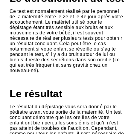
Ce test est normalement réalisé par le personnel
de la maternité entre le 2e et le 4e jour après votre
accouchement. Le matériel utilisé pour le
dépistage étant très sensible aux bruits et aux
mouvements de votre bébé, il est souvent
nécessaire de réaliser plusieurs tests pour obtenir
un résultat concluant. Cela peut être le cas
notamment si votre enfant se réveille ou s’agite
pendant le test, s’il y a du bruit autour de lui ou
bien s’il reste des sécrétions dans son oreille (ce
qui est très fréquent et sans gravité chez un
nouveau-né).
Le résultat
Le résultat du dépistage vous sera donné par le
pédiatre avant votre sortie de la maternité. Un test
concluant démontre que les oreilles de votre
enfant ont bien perçu les sons émis et qu'il n’est
pas atteint de troubles de l'audition. Cependant,
comme pour tous les enfants, il sera nécessaire de