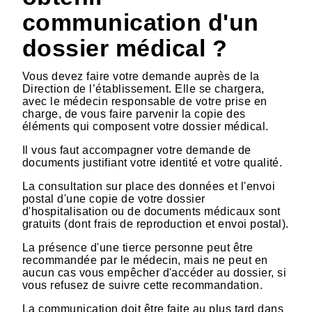
communication d'un
dossier médical ?
Vous devez faire votre demande auprès de la
Direction de l’établissement. Elle se chargera,
avec le médecin responsable de votre prise en
charge, de vous faire parvenir la copie des
éléments qui composent votre dossier médical.
Il vous faut accompagner votre demande de
documents justifiant votre identité et votre qualité.
La consultation sur place des données et l'envoi
postal d'une copie de votre dossier
d'hospitalisation ou de documents médicaux sont
gratuits (dont frais de reproduction et envoi postal).
La présence d'une tierce personne peut être
recommandée par le médecin, mais ne peut en
aucun cas vous empêcher d'accéder au dossier, si
vous refusez de suivre cette recommandation.
La communication doit être faite au plus tard dans