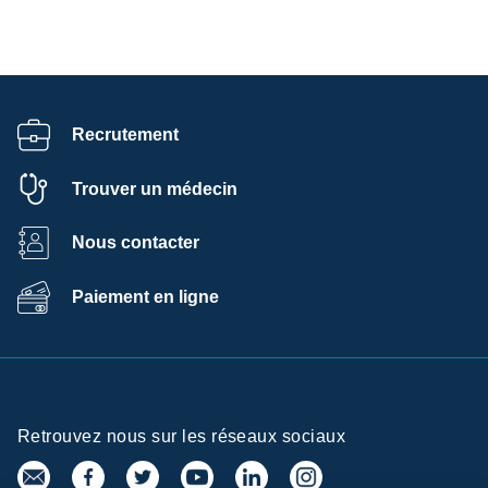
Recrutement
Trouver un médecin
Nous contacter
Paiement en ligne
Retrouvez nous sur les réseaux sociaux