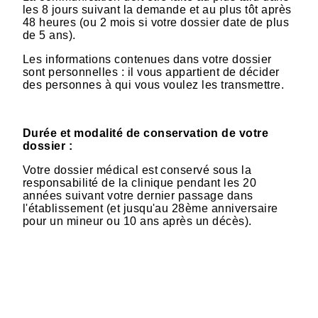
les 8 jours suivant la demande et au plus tôt après
48 heures (ou 2 mois si votre dossier date de plus
de 5 ans).
Les informations contenues dans votre dossier
sont personnelles : il vous appartient de décider
des personnes à qui vous voulez les transmettre.
Durée et modalité de conservation de votre
dossier :
Votre dossier médical est conservé sous la
responsabilité de la clinique pendant les 20
années suivant votre dernier passage dans
l'établissement (et jusqu'au 28ème anniversaire
pour un mineur ou 10 ans après un décès).