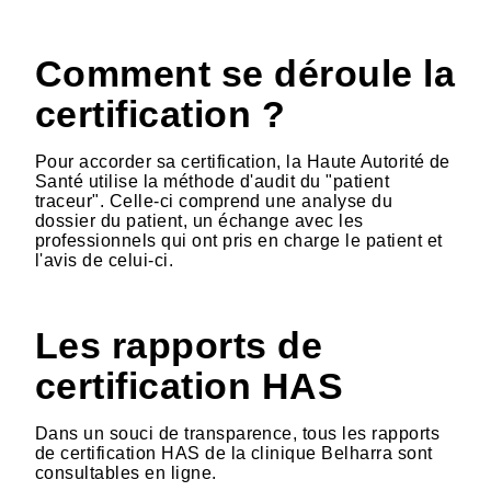
Comment se déroule la
certification ?
Pour accorder sa certification, la Haute Autorité de
Santé utilise la méthode d'audit du "patient
traceur". Celle-ci comprend une analyse du
dossier du patient, un échange avec les
professionnels qui ont pris en charge le patient et
l'avis de celui-ci.
Les rapports de
certification HAS
Dans un souci de transparence, tous les rapports
de certification HAS de la clinique Belharra sont
consultables en ligne.