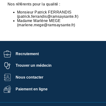
Nos référents pour la qualité :
Monsieur Patrick FERRANDIS
(patrick.ferrandis@ramsaysante.fr)
Madame Marlène MEGE
(marlene.mege@ramsaysante.fr)
Recrutement
Trouver un médecin
Nous contacter
Paiement en ligne