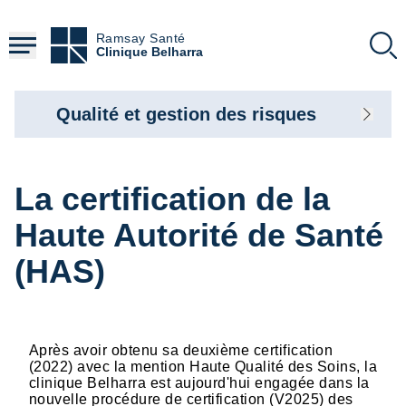
Aller
au
Ramsay Santé
contenu
Clinique Belharra
principal
Qualité et gestion des risques
La certification de la
Haute Autorité de Santé
(HAS)
Après avoir obtenu sa deuxième certification
(2022) avec la mention Haute Qualité des Soins, la
clinique Belharra est aujourd'hui engagée dans la
nouvelle procédure de certification (V2025) des