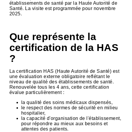
établissements de santé par la Haute Autorité de
Santé. La visite est programmée pour novembre
2025.
Que représente la
certification de la HAS
?
La certification HAS (Haute Autorité de Santé) est
une évaluation externe obligatoire reflétant le
niveau de qualité des établissements de santé.
Renouvelée tous les 4 ans, cette certification
évalue particulièrement :
la qualité des soins médicaux dispensés,
le respect des normes de sécurité en milieu
hospitalier,
la capacité d'organisation de l'établissement,
pour répondre au mieux aux besoins et
attentes des patients.