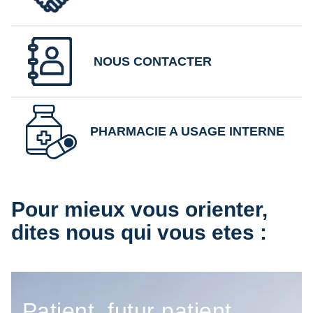
NOUS CONTACTER
PHARMACIE A USAGE INTERNE
Pour mieux vous orienter,
dites nous qui vous etes :
Patient, futur patient