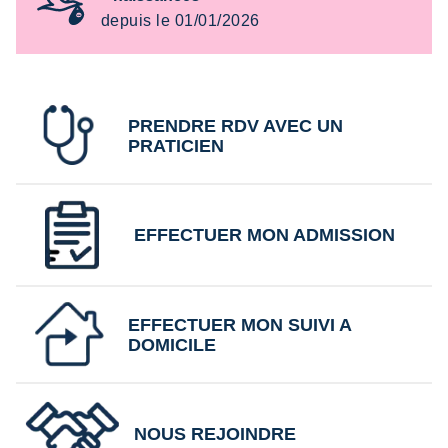
depuis le 01/01/2026
PRENDRE RDV AVEC UN
PRATICIEN
EFFECTUER MON ADMISSION
EFFECTUER MON SUIVI A
DOMICILE
NOUS REJOINDRE