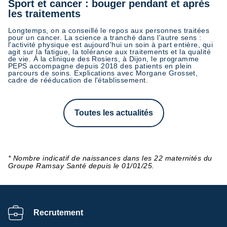
Sport et cancer : bouger pendant et après
les traitements
Longtemps, on a conseillé le repos aux personnes traitées
pour un cancer. La science a tranché dans l'autre sens :
l'activité physique est aujourd'hui un soin à part entière, qui
agit sur la fatigue, la tolérance aux traitements et la qualité
de vie. À la clinique des Rosiers, à Dijon, le programme
PEPS accompagne depuis 2018 des patients en plein
parcours de soins. Explications avec Morgane Grosset,
cadre de rééducation de l'établissement.
Toutes les actualités
* Nombre indicatif de naissances dans les 22 maternités du
Groupe Ramsay Santé depuis le 01/01/25.
Recrutement