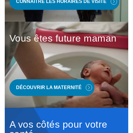
CONNAÎTRE LES HORAIRES DE VISITE
Vous êtes future maman
DÉCOUVRIR LA MATERNITÉ
A vos côtés pour votre