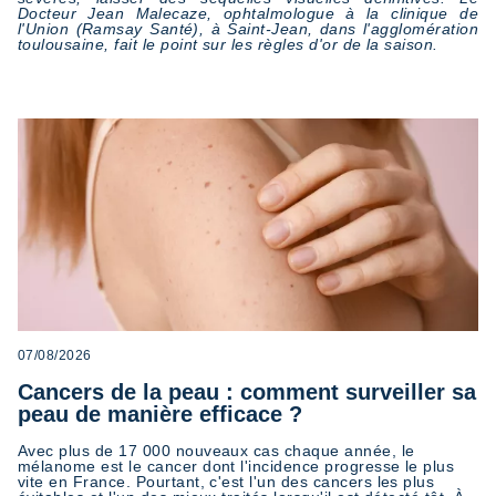
Docteur Jean Malecaze, ophtalmologue à la clinique de
l'Union (Ramsay Santé), à Saint-Jean, dans l'agglomération
toulousaine, fait le point sur les règles d'or de la saison.
07/08/2026
Cancers de la peau : comment surveiller sa
peau de manière efficace ?
Avec plus de 17 000 nouveaux cas chaque année, le
mélanome est le cancer dont l'incidence progresse le plus
vite en France. Pourtant, c'est l'un des cancers les plus