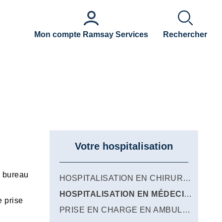
Mon compte Ramsay Services
Rechercher
Votre hospitalisation
u bureau
HOSPITALISATION EN CHIRURGIE
HOSPITALISATION EN MÉDECINE
e prise
PRISE EN CHARGE EN AMBULATOIRE