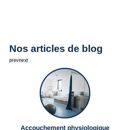
Nos articles de blog
prev
next
Accouchement physiologique