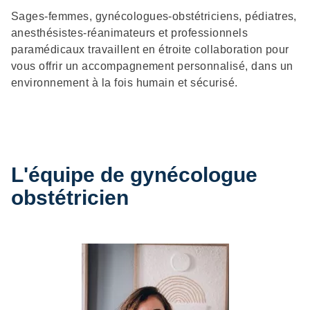
Sages-femmes, gynécologues-obstétriciens, pédiatres,
anesthésistes-réanimateurs et professionnels
paramédicaux travaillent en étroite collaboration pour
vous offrir un accompagnement personnalisé, dans un
environnement à la fois humain et sécurisé.
L'équipe de gynécologue
obstétricien