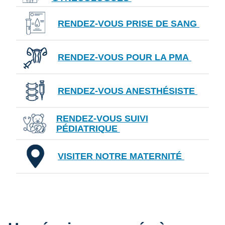
RENDEZ-VOUS PRISE DE SANG
RENDEZ-VOUS POUR LA PMA
RENDEZ-VOUS ANESTHÉSISTE
RENDEZ-VOUS SUIVI
PÉDIATRIQUE
VISITER NOTRE MATERNITÉ