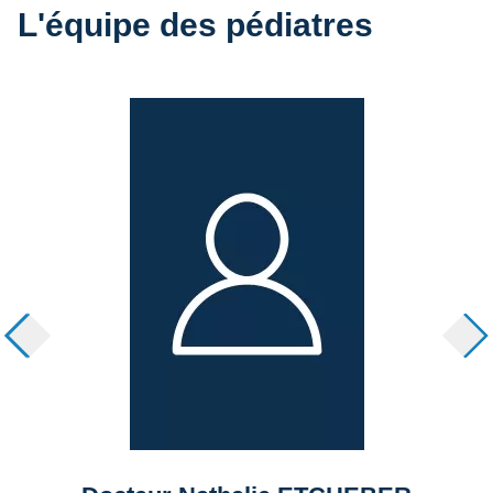
L'équipe des pédiatres