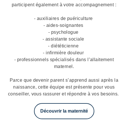
participent également à votre accompagnement :
-
auxiliaires de puériculture
-
aides-soignantes
-
psychologue
-
assistante sociale
-
diététicienne
-
infirmière douleur
-
professionnels spécialisés dans l’allaitement
maternel.
Parce que devenir parent s’apprend aussi après la
naissance, cette équipe est présente pour vous
conseiller, vous rassurer et répondre à vos besoins.
Découvrir la maternité