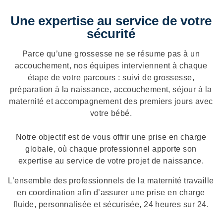
Une expertise au service de votre
sécurité
Parce qu’une grossesse ne se résume pas à un
accouchement, nos équipes interviennent à chaque
étape de votre parcours : suivi de grossesse,
préparation à la naissance, accouchement, séjour à la
maternité et accompagnement des premiers jours avec
votre bébé.
Notre objectif est de vous offrir une prise en charge
globale, où chaque professionnel apporte son
expertise au service de votre projet de naissance.
L’ensemble des professionnels de la maternité travaille
en coordination afin d’assurer une prise en charge
fluide, personnalisée et sécurisée, 24 heures sur 24.