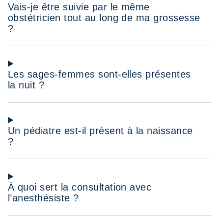
Vais-je être suivie par le même
obstétricien tout au long de ma grossesse
?
Les sages-femmes sont-elles présentes
la nuit ?
Un pédiatre est-il présent à la naissance
?
À quoi sert la consultation avec
l’anesthésiste ?