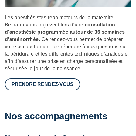
Description
Les anesthésistes-réanimateurs de la maternité
Belharra vous reçoivent lors d’une
consultation
d’anesthésie programmée autour de 36 semaines
d’aménorrhée
. Ce rendez-vous permet de préparer
votre accouchement, de répondre à vos questions sur
la péridurale et les différentes techniques d’analgésie,
afin d’assurer une prise en charge personnalisée et
sécurisée le jour de la naissance.
PRENDRE RENDEZ-VOUS
Nos accompagnements