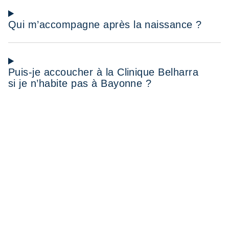
Qui m’accompagne après la naissance ?
Puis-je accoucher à la Clinique Belharra
si je n’habite pas à Bayonne ?