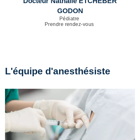
Docteur Nathalie ETCHEBER
GODON
Pédiatre
Prendre rendez-vous
L'équipe d'anesthésiste