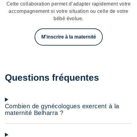
Cette collaboration permet d’adapter rapidement votre
accompagnement si votre situation ou celle de votre
bébé évolue.
M'inscrire à la maternité
Questions fréquentes
Combien de gynécologues exercent à la
maternité Belharra ?