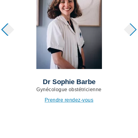
Dr Sophie Barbe
Gynécologue obstétricienne
Prendre rendez-vous