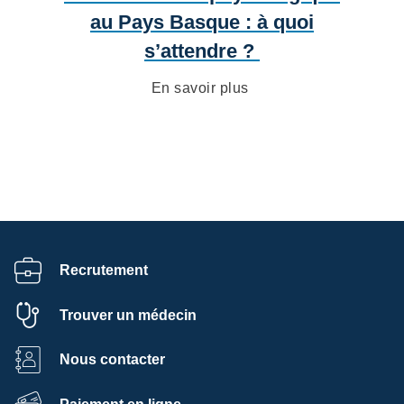
au Pays Basque : à quoi
s’attendre ?
En savoir plus
Recrutement
Trouver un médecin
Nous contacter