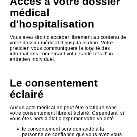
Accès à votre dossier
médical
d'hospitalisation
Vous avez droit d'accéder librement au contenu de
votre dossier médical d'hospitalisation. Votre
praticien vous communiquera la totalité des
informations concernant votre santé lors d'un
entretien individuel.
Le consentement
éclairé
Aucun acte médical ne peut être pratiqué sans
votre consentement libre et éclairé. Cependant, si
vous êtes hors d'état d'exprimer votre volonté :
le consentement sera demandé à la
personne de confiance que vous avez vous-