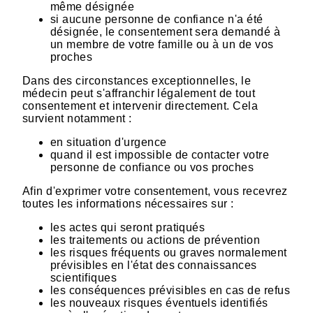
même désignée
si aucune personne de confiance n'a été
désignée, le consentement sera demandé à
un membre de votre famille ou à un de vos
proches
Dans des circonstances exceptionnelles, le
médecin peut s'affranchir légalement de tout
consentement et intervenir directement. Cela
survient notamment :
en situation d'urgence
quand il est impossible de contacter votre
personne de confiance ou vos proches
Afin d'exprimer votre consentement, vous recevrez
toutes les informations nécessaires sur :
les actes qui seront pratiqués
les traitements ou actions de prévention
les risques fréquents ou graves normalement
prévisibles en l'état des connaissances
scientifiques
les conséquences prévisibles en cas de refus
les nouveaux risques éventuels identifiés