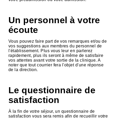
Un personnel à votre
écoute
Vous pouvez faire part de vos remarques et/ou de
vos suggestions aux membres du personnel de
l'établissement. Plus vous leur en parlerez
rapidement, plus ils seront à même de satisfaire
vos attentes avant votre sortie de la clinique. A
noter que tout courrier fera l'objet d'une réponse
de la direction.
Le questionnaire de
satisfaction
À la fin de votre séjour, un questionnaire de
satisfaction vous sera remis afin de recueillir votre