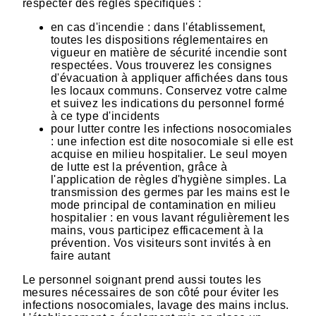
respecter des règles spécifiques :
en cas d'incendie : dans l'établissement,
toutes les dispositions réglementaires en
vigueur en matière de sécurité incendie sont
respectées. Vous trouverez les consignes
d'évacuation à appliquer affichées dans tous
les locaux communs. Conservez votre calme
et suivez les indications du personnel formé
à ce type d'incidents
pour lutter contre les infections nosocomiales
: une infection est dite nosocomiale si elle est
acquise en milieu hospitalier. Le seul moyen
de lutte est la prévention, grâce à
l'application de règles d'hygiène simples. La
transmission des germes par les mains est le
mode principal de contamination en milieu
hospitalier : en vous lavant régulièrement les
mains, vous participez efficacement à la
prévention. Vos visiteurs sont invités à en
faire autant
Le personnel soignant prend aussi toutes les
mesures nécessaires de son côté pour éviter les
infections nosocomiales, lavage des mains inclus.