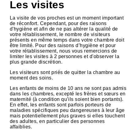
Les visites
La visite de vos proches est un moment important
de réconfort. Cependant, pour des raisons
d'hygiène et afin de ne pas altérer la qualité de
votre rétablissement, le nombre de visiteurs
présents en même temps dans votre chambre doit
être limité. Pour des raisons d’hygiène et pour
votre rétablissement, nous vous remercions de
limiter les visites à 2 personnes et d'observer la
plus grande discrétion.
Les visiteurs sont priés de quitter la chambre au
moment des soins.
Les enfants de moins de 10 ans ne sont pas admis
dans les chambres, excepté les frères et sœurs en
maternité (à condition qu’ils soient bien portants).
En effet, les enfants sont parfois porteurs de
maladies spécifiques peu dangereuses à leur âge
mais potentiellement plus graves si elles touchent
des adultes, en particulier des personnes
affaiblies.