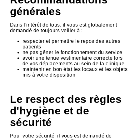
générales
Dans l'intérêt de tous, il vous est globalement
demandé de toujours veiller à :
respecter et permettre le repos des autres
patients
ne pas gêner le fonctionnement du service
avoir une tenue vestimentaire correcte lors
de vos déplacements au sein de la clinique
maintenir en bon état les locaux et les objets
mis à votre disposition
Le respect des règles
d'hygiène et de
sécurité
Pour votre sécurité, il vous est demandé de