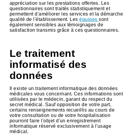
appréciation sur les prestations offertes. Les
questionnaires sont traités statistiquement et
permettent d'améliorer les services et la démarche
qualité de l'établissement. Les
équipes
sont
également sensibles aux témoignages de
satisfaction transmis grâce à ces questionnaires.
Le traitement
informatisé des
données
Il existe un traitement informatique des données
médicales vous concernant. Ces informations sont
utilisées par le médecin, garant du respect du
secret médical. Sauf opposition de votre part,
certains renseignements recueillis au cours de
votre consultation ou de votre hospitalisation
pourront faire l'objet d'un enregistrement
informatique réservé exclusivement à l'usage
médical.