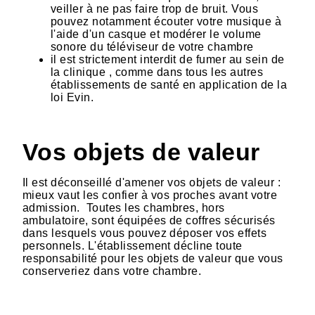
veiller à ne pas faire trop de bruit. Vous
pouvez notamment écouter votre musique à
l'aide d'un casque et modérer le volume
sonore du téléviseur de votre chambre
il est strictement interdit de fumer au sein de
la clinique , comme dans tous les autres
établissements de santé en application de la
loi Evin.
Vos objets de valeur
Il est déconseillé d'amener vos objets de valeur :
mieux vaut les confier à vos proches avant votre
admission. Toutes les chambres, hors
ambulatoire, sont équipées de coffres sécurisés
dans lesquels vous pouvez déposer vos effets
personnels. L'établissement décline toute
responsabilité pour les objets de valeur que vous
conserveriez dans votre chambre.