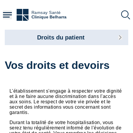
Aller
au
Ramsay Santé
contenu
Clinique Belharra
principal
Droits du patient
Vos droits et devoirs
L'établissement s'engage à respecter votre dignité
et à ne faire aucune discrimination dans l'accès
aux soins. Le respect de votre vie privée et le
secret des informations vous concernant sont
garantis.
Durant la totalité de votre hospitalisation, vous
serez tenu régulièrement informé de l'évolution de