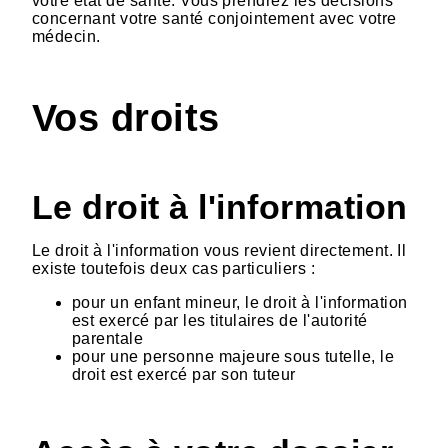
votre état de santé. Vous prendrez les décisions
concernant votre santé conjointement avec votre
médecin.
Vos droits
Le droit à l'information
Le droit à l'information vous revient directement. Il
existe toutefois deux cas particuliers :
pour un enfant mineur, le droit à l'information
est exercé par les titulaires de l'autorité
parentale
pour une personne majeure sous tutelle, le
droit est exercé par son tuteur