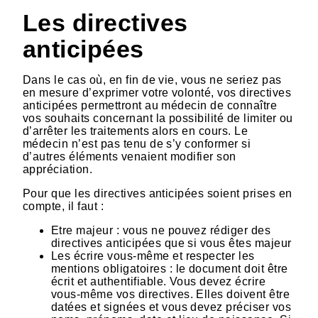
Les directives
anticipées
Dans le cas où, en fin de vie, vous ne seriez pas
en mesure d’exprimer votre volonté, vos directives
anticipées permettront au médecin de connaître
vos souhaits concernant la possibilité de limiter ou
d’arrêter les traitements alors en cours. Le
médecin n’est pas tenu de s’y conformer si
d’autres éléments venaient modifier son
appréciation.
Pour que les directives anticipées soient prises en
compte, il faut :
Etre majeur : vous ne pouvez rédiger des
directives anticipées que si vous êtes majeur
Les écrire vous-même et respecter les
mentions obligatoires : le document doit être
écrit et authentifiable. Vous devez écrire
vous-même vos directives. Elles doivent être
datées et signées et vous devez préciser vos