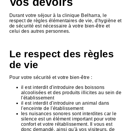
Vos devoirs
Durant votre séjour à la clinique Belharra, le
respect de règles élémentaires de vie, d'hygiène et
de sécurité est nécessaire à votre bien-être et
celui des autres personnes.
Le respect des règles
de vie
Pour votre sécurité et votre bien-être :
il est interdit d'introduire des boissons
alcoolisées et des produits illicites au sein de
l'établissement
il est interdit d'introduire un animal dans
l'enceinte de l'établissement
les nuisances sonores sont interdites car le
silence est un élément important pour votre
confort et votre rétablissement. Il vous est
donc demandé, ainsi qu'à vos visiteurs, de