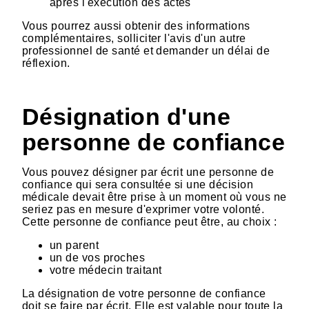
après l'exécution des actes
Vous pourrez aussi obtenir des informations
complémentaires, solliciter l'avis d'un autre
professionnel de santé et demander un délai de
réflexion.
Désignation d'une
personne de confiance
Vous pouvez désigner par écrit une personne de
confiance qui sera consultée si une décision
médicale devait être prise à un moment où vous ne
seriez pas en mesure d'exprimer votre volonté.
Cette personne de confiance peut être, au choix :
un parent
un de vos proches
votre médecin traitant
La désignation de votre personne de confiance
doit se faire par écrit. Elle est valable pour toute la