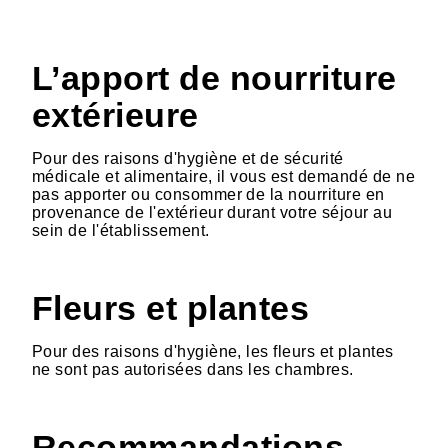
L’apport de nourriture
extérieure
Pour des raisons d'hygiène et de sécurité
médicale et alimentaire, il vous est demandé de ne
pas apporter ou consommer de la nourriture en
provenance de l'extérieur durant votre séjour au
sein de l'établissement.
Fleurs et plantes
Pour des raisons d'hygiène, les fleurs et plantes
ne sont pas autorisées dans les chambres.
Recommandations