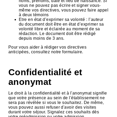
noms, prénoms, date et lieu de naissance. Si
vous ne pouvez pas écrire et signer vous-
même vos directives, vous pouvez faire appel
à deux témoins
Etre en état d’exprimer sa volonté : l’auteur
du document doit être en état d’exprimer sa
volonté libre et éclairée au moment de sa
rédaction. Le document doit être rédigé
depuis moins de 3 ans.
Pour vous aider à rédiger vos directives
anticipées, consultez notre formulaire.
Confidentialité et
anonymat
Le droit à la confidentialité et à l'anonymat signifie
que votre présence au sein de l'établissement ne
sera pas révélée si vous le souhaitez. De même,
vous pouvez aussi refuser d'avoir des visites
durant votre séjour. Signalez ces souhaits dès
votre préadmission ou votre admission.