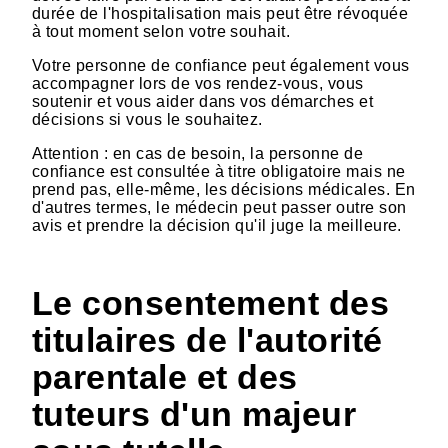
durée de l'hospitalisation mais peut être révoquée
à tout moment selon votre souhait.
Votre personne de confiance peut également vous
accompagner lors de vos rendez-vous, vous
soutenir et vous aider dans vos démarches et
décisions si vous le souhaitez.
Attention : en cas de besoin, la personne de
confiance est consultée à titre obligatoire mais ne
prend pas, elle-même, les décisions médicales. En
d'autres termes, le médecin peut passer outre son
avis et prendre la décision qu'il juge la meilleure.
Le consentement des
titulaires de l'autorité
parentale et des
tuteurs d'un majeur