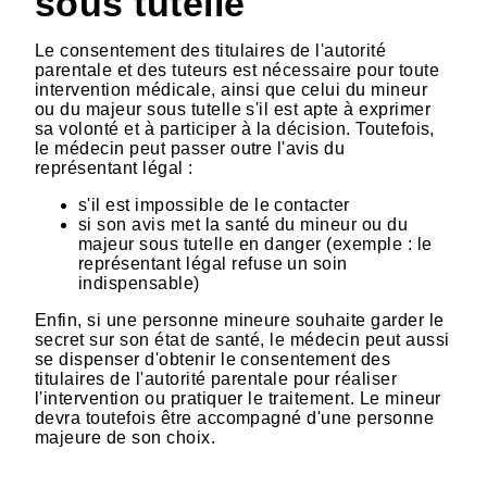
sous tutelle
Le consentement des titulaires de l'autorité
parentale et des tuteurs est nécessaire pour toute
intervention médicale, ainsi que celui du mineur
ou du majeur sous tutelle s'il est apte à exprimer
sa volonté et à participer à la décision. Toutefois,
le médecin peut passer outre l'avis du
représentant légal :
s'il est impossible de le contacter
si son avis met la santé du mineur ou du
majeur sous tutelle en danger (exemple : le
représentant légal refuse un soin
indispensable)
Enfin, si une personne mineure souhaite garder le
secret sur son état de santé, le médecin peut aussi
se dispenser d'obtenir le consentement des
titulaires de l'autorité parentale pour réaliser
l'intervention ou pratiquer le traitement. Le mineur
devra toutefois être accompagné d'une personne
majeure de son choix.