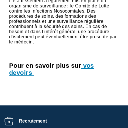
L'établissement a également mis en place un
organisme de surveillance : le Comité de Lutte
contre les Infections Nosocomiales. Des
procédures de soins, des formations des
professionnels et une surveillance régulière
contribuent à la sécurité des soins. En cas de
besoin et dans l'intérêt général, une procédure
d'isolement peut éventuellement être prescrite par
le médecin.
Pour en savoir plus sur
vos
devoirs
Recrutement