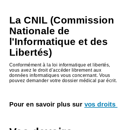
La CNIL (Commission
Nationale de
l'Informatique et des
Libertés)
Conformément à la loi informatique et libertés,
vous avez le droit d'accéder librement aux
données informatiques vous concernant. Vous
pouvez demander votre dossier médical par écrit.
Pour en savoir plus sur
vos droits