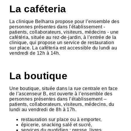
La caféteria
La clinique Belharra propose pour l’ensemble des
personnes présentes dans l'établissement -
patients, collaborateurs, visiteurs, médecins - une
cafétéria, située au rez-de-jardin, à l’entrée de la
clinique, qui propose un service de restauration
sur place. La caféteria est accessible du lundi au
vendredi de 12h à 14h.
La boutique
Une boutique, située dans la rue centrale en face
de l’ascenseur B, est ouverte à l’ensemble des
personnes présentes dans l’établissement –
patients, collaborateurs, visiteurs, médecins, du
lundi au vendredi de 8h à 17h.
restauration sur place ou à emporter,
épicerie, snacking salé et sucré,
services du quotidien : presse, livres,