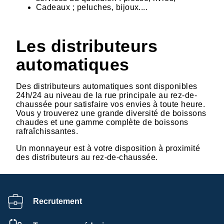
Cadeaux ; peluches, bijoux....
Les distributeurs
automatiques
Des distributeurs automatiques sont disponibles
24h/24 au niveau de la rue principale au rez-de-
chaussée pour satisfaire vos envies à toute heure.
Vous y trouverez une grande diversité de boissons
chaudes et une gamme complète de boissons
rafraîchissantes.
Un monnayeur est à votre disposition à proximité
des distributeurs au rez-de-chaussée.
Recrutement