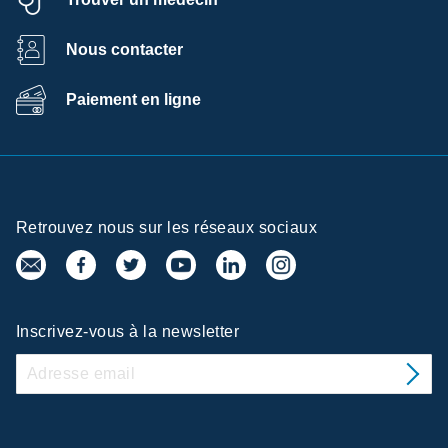
Nous contacter
Paiement en ligne
Retrouvez nous sur les réseaux sociaux
Inscrivez-vous à la newsletter