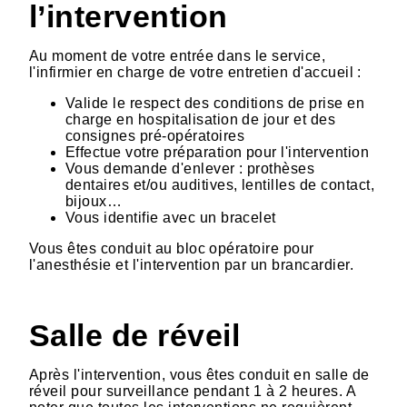
l’intervention
Au moment de votre entrée dans le service,
l'infirmier en charge de votre entretien d'accueil :
Valide le respect des conditions de prise en
charge en hospitalisation de jour et des
consignes pré-opératoires
Effectue votre préparation pour l'intervention
Vous demande d'enlever : prothèses
dentaires et/ou auditives, lentilles de contact,
bijoux…
Vous identifie avec un bracelet
Vous êtes conduit au bloc opératoire pour
l'anesthésie et l'intervention par un brancardier.
Salle de réveil
Après l'intervention, vous êtes conduit en salle de
réveil pour surveillance pendant 1 à 2 heures. A