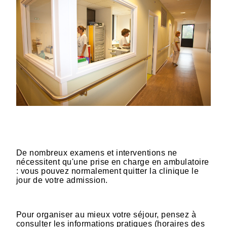
De nombreux examens et interventions ne
nécessitent qu'une prise en charge en ambulatoire
: vous pouvez normalement quitter la clinique le
jour de votre admission.
Pour organiser au mieux votre séjour, pensez à
consulter les informations pratiques (horaires des