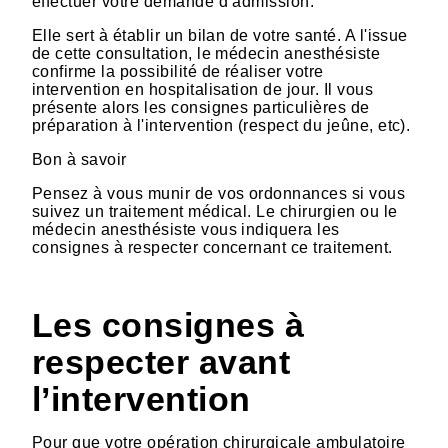
effectuer votre demande d’admission.
Elle sert à établir un bilan de votre santé. A l'issue
de cette consultation, le médecin anesthésiste
confirme la possibilité de réaliser votre
intervention en hospitalisation de jour. Il vous
présente alors les consignes particulières de
préparation à l'intervention (respect du jeûne, etc).
Bon à savoir
Pensez à vous munir de vos ordonnances si vous
suivez un traitement médical. Le chirurgien ou le
médecin anesthésiste vous indiquera les
consignes à respecter concernant ce traitement.
Les consignes à
respecter avant
l’intervention
Pour que votre opération chirurgicale ambulatoire