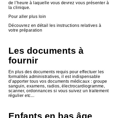
de l’heure à laquelle vous devrez vous présenter à
la clinique.
Pour aller plus loin
Découvrez en détail les instructions relatives à
votre préparation
Les documents à
fournir
En plus des documents requis pour effectuer les
formalités administratives, il est indispensable
d’apporter tous vos documents médicaux : groupe
sanguin, examens, radios, électrocardiogramme,
scanner, ordonnances si vous suivez un traitement
régulier etc...
Enfants en bas âge