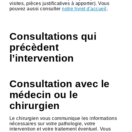
visites, pièces justificatives à apporter). Vous
pouvez aussi consulter
notre livret d'accueil
.
Consultations qui
précèdent
l’intervention
Consultation avec le
médecin ou le
chirurgien
Le chirurgien vous communique les informations
nécessaires sur votre pathologie, votre
intervention et votre traitement éventuel. Vous