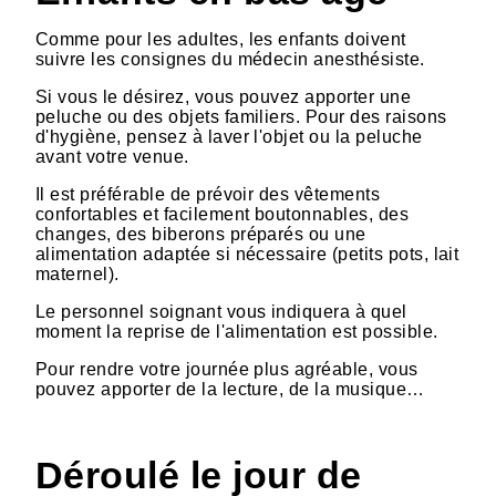
Comme pour les adultes, les enfants doivent
suivre les consignes du médecin anesthésiste.
Si vous le désirez, vous pouvez apporter une
peluche ou des objets familiers. Pour des raisons
d'hygiène, pensez à laver l'objet ou la peluche
avant votre venue.
Il est préférable de prévoir des vêtements
confortables et facilement boutonnables, des
changes, des biberons préparés ou une
alimentation adaptée si nécessaire (petits pots, lait
maternel).
Le personnel soignant vous indiquera à quel
moment la reprise de l'alimentation est possible.
Pour rendre votre journée plus agréable, vous
pouvez apporter de la lecture, de la musique…
Déroulé le jour de