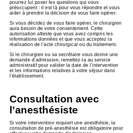
pourrez lui poser les questions qui vous
préoccupent : il est là pour vous répondre et vous
aider à prendre la décision de vous faire opérer.
Si vous décidez de vous faire opérer, le chirurgien
aura besoin de votre consentement. Cette
autorisation atteste que vous avez compris les
informations données et que vous acceptez la
réalisation de l'acte chirurgical ou du traitement.
Si le chirurgien ou sa secrétaire vous donne une
demande d'admission, remettez-la au service
administratif pour valider la date de l'intervention
et les informations relatives à votre séjour dans
l'établissement.
Consultation avec
l’anesthésiste
Si votre intervention requiert une anesthésie, la
consultation de pré-anesthésie est obligatoire pour