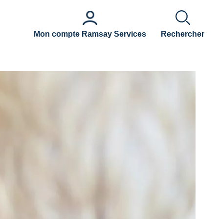
Mon compte Ramsay Services
Rechercher