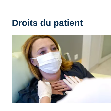
Droits du patient