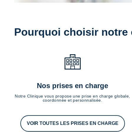
Pourquoi choisir notre
Nos prises en charge
Notre Clinique vous propose une prise en charge globale,
coordonnée et personnalisée.
VOIR TOUTES LES PRISES EN CHARGE