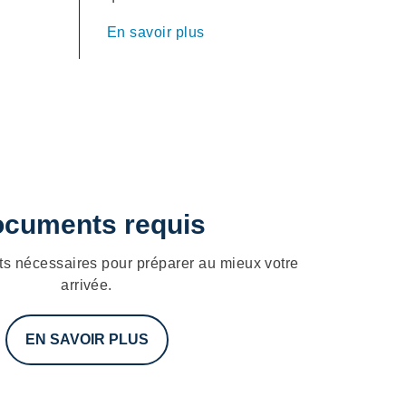
En savoir plus
cuments requis
ts nécessaires pour préparer au mieux votre
arrivée.
EN SAVOIR PLUS