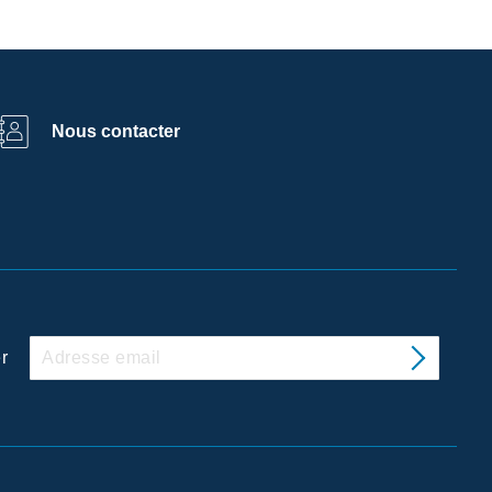
Nous contacter
r