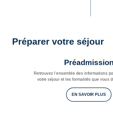
Préparer votre séjour
Préadmissio
Retrouvez l'ensemble des informations po
votre séjour et les formalités que vous d
EN SAVOIR PLUS