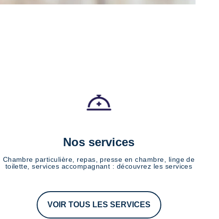
Nos services
Chambre particulière, repas, presse en chambre, linge de
toilette, services accompagnant : découvrez les services
VOIR TOUS LES SERVICES