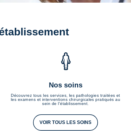
 établissement
Nos soins
Découvrez tous les services, les pathologies traitées et
les examens et interventions chirurgicales pratiqués au
sein de l'établissement.
VOIR TOUS LES SOINS