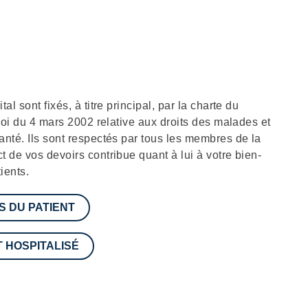
al sont fixés, à titre principal, par la charte du
 loi du 4 mars 2002 relative aux droits des malades et
anté. Ils sont respectés par tous les membres de la
t de vos devoirs contribue quant à lui à votre bien-
ients.
S DU PATIENT
T HOSPITALISÉ