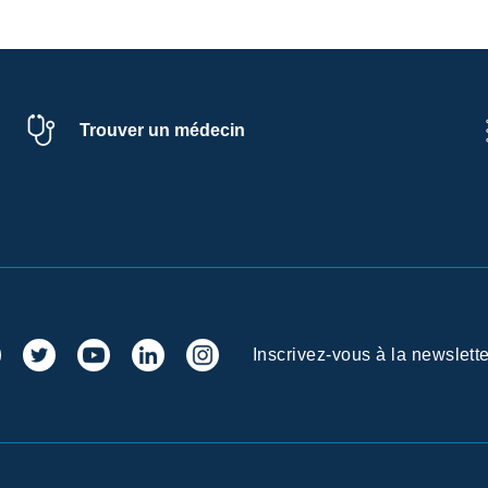
Trouver un médecin
Inscrivez-vous à la newslette