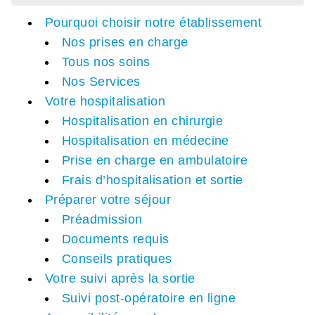
Pourquoi choisir notre établissement
Nos prises en charge
Tous nos soins
Nos Services
Votre hospitalisation
Hospitalisation en chirurgie
Hospitalisation en médecine
Prise en charge en ambulatoire
Frais d’hospitalisation et sortie
Préparer votre séjour
Préadmission
Documents requis
Conseils pratiques
Votre suivi après la sortie
Suivi post-opératoire en ligne