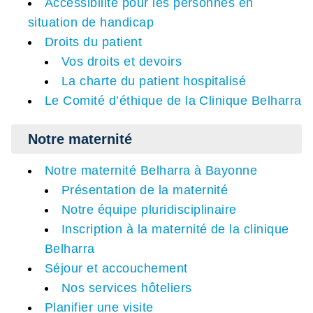
Accessibilité pour les personnes en
situation de handicap
Droits du patient
Vos droits et devoirs
La charte du patient hospitalisé
Le Comité d’éthique de la Clinique Belharra
Notre maternité
Notre maternité Belharra à Bayonne
Présentation de la maternité
Notre équipe pluridisciplinaire
Inscription à la maternité de la clinique
Belharra
Séjour et accouchement
Nos services hôteliers
Planifier une visite