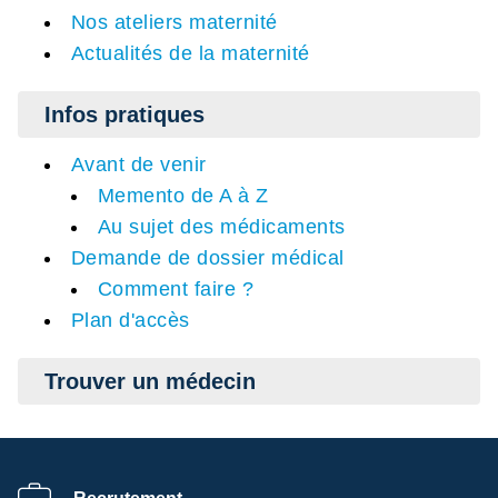
Nos ateliers maternité
Actualités de la maternité
Infos pratiques
Avant de venir
Memento de A à Z
Au sujet des médicaments
Demande de dossier médical
Comment faire ?
Plan d'accès
Trouver un médecin