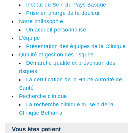
Institut du Sein du Pays Basque
Prise en charge de la douleur
Notre philosophie
Un accueil personnalisé
L'équipe
Présentation des équipes de la Clinique
Qualité et gestion des risques
Démarche qualité et prévention des
risques
La certification de la Haute Autorité de
Santé
Recherche clinique
La recherche clinique au sein de la
Clinique Belharra
Vous êtes patient