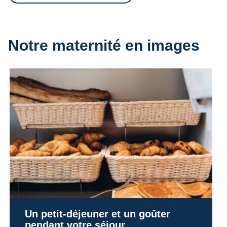
Notre maternité en images
Un petit-déjeuner et un goûter
pendant votre séjour