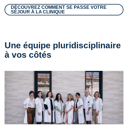
DÉCOUVREZ COMMENT SE PASSE VOTRE
SÉJOUR À LA CLINIQUE
Une équipe pluridisciplinaire
à vos côtés