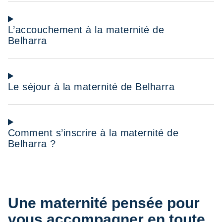
L’accouchement à la maternité de
Belharra
Le séjour à la maternité de Belharra
Comment s’inscrire à la maternité de
Belharra ?
Une maternité pensée pour
vous accompagner en toute