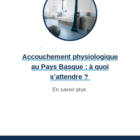
Accouchement physiologique
au Pays Basque : à quoi
s’attendre ?
En savoir plus