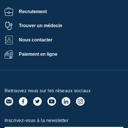
Recrutement
Trouver un médecin
Nous contacter
Paiement en ligne
Retrouvez nous sur les réseaux sociaux
Inscrivez-vous à la newsletter