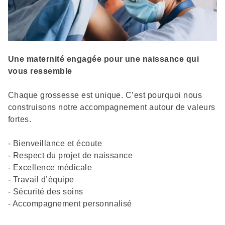
Description
Une maternité engagée pour une naissance qui
vous ressemble
Chaque grossesse est unique. C’est pourquoi nous
construisons notre accompagnement autour de valeurs
fortes.
- Bienveillance et écoute
- Respect du projet de naissance
- Excellence médicale
- Travail d’équipe
- Sécurité des soins
- Accompagnement personnalisé