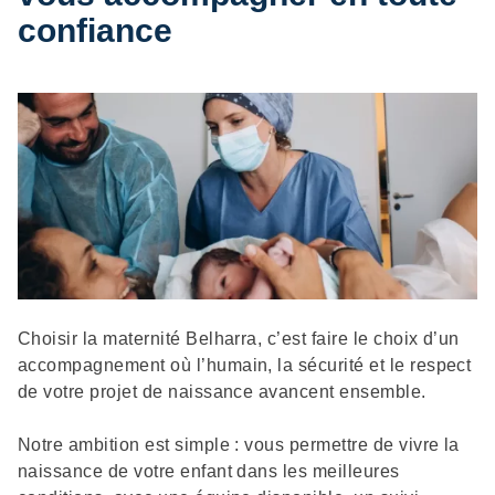
confiance
Description
Choisir la maternité Belharra, c’est faire le choix d’un
accompagnement où l’humain, la sécurité et le respect
de votre projet de naissance avancent ensemble.
Notre ambition est simple : vous permettre de vivre la
naissance de votre enfant dans les meilleures