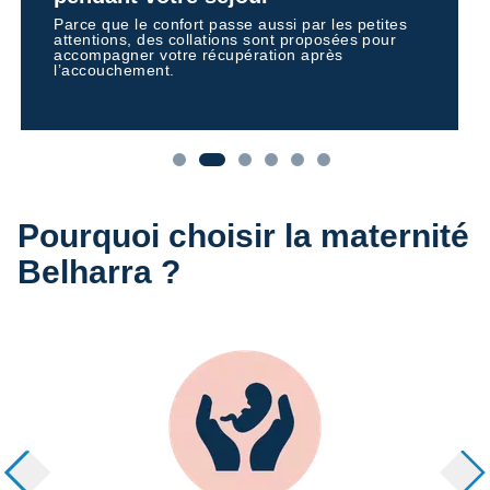
Parce que le confort passe aussi par les petites
attentions, des collations sont proposées pour
accompagner votre récupération après
l’accouchement.
Pourquoi choisir la maternité
Belharra ?