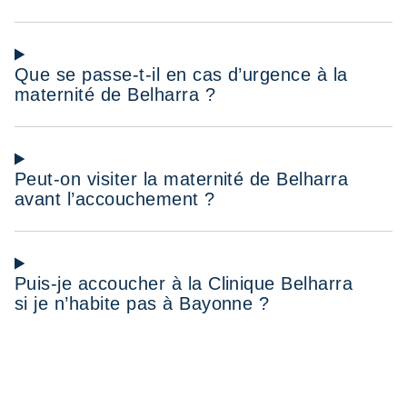
Que se passe-t-il en cas d’urgence à la
maternité de Belharra ?
Peut-on visiter la maternité de Belharra
avant l’accouchement ?
Puis-je accoucher à la Clinique Belharra
si je n’habite pas à Bayonne ?