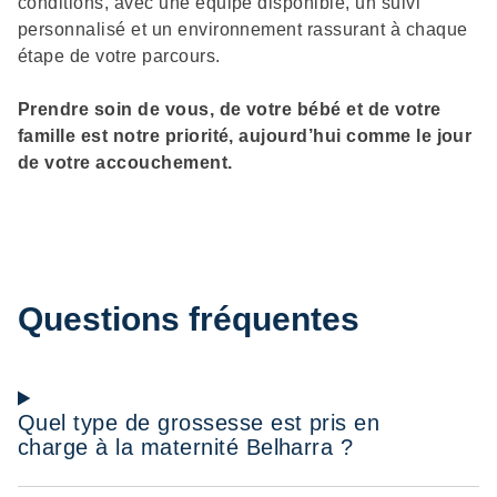
conditions, avec une équipe disponible, un suivi
personnalisé et un environnement rassurant à chaque
étape de votre parcours.
Prendre soin de vous, de votre bébé et de votre
famille est notre priorité, aujourd’hui comme le jour
de votre accouchement.
Questions fréquentes
Quel type de grossesse est pris en
charge à la maternité Belharra ?