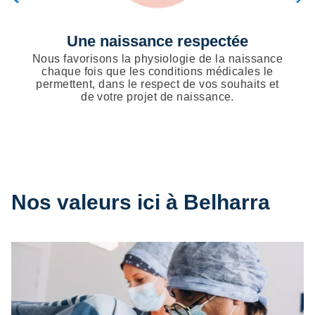
Une naissance respectée
Nous favorisons la physiologie de la naissance
chaque fois que les conditions médicales le
permettent, dans le respect de vos souhaits et
de votre projet de naissance.
Nos valeurs ici à Belharra