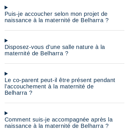
Puis-je accoucher selon mon projet de
naissance à la maternité de Belharra ?
Disposez-vous d’une salle nature à la
maternité de Belharra ?
Le co-parent peut-il être présent pendant
l’accouchement à la maternité de
Belharra ?
Comment suis-je accompagnée après la
naissance à la maternité de Belharra ?