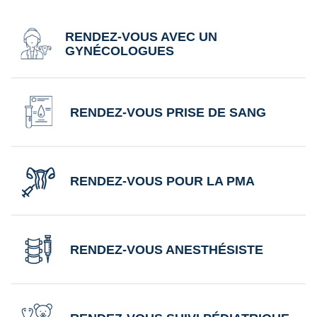
RENDEZ-VOUS AVEC UN
GYNÉCOLOGUES
RENDEZ-VOUS PRISE DE SANG
RENDEZ-VOUS POUR LA PMA
RENDEZ-VOUS ANESTHÉSISTE