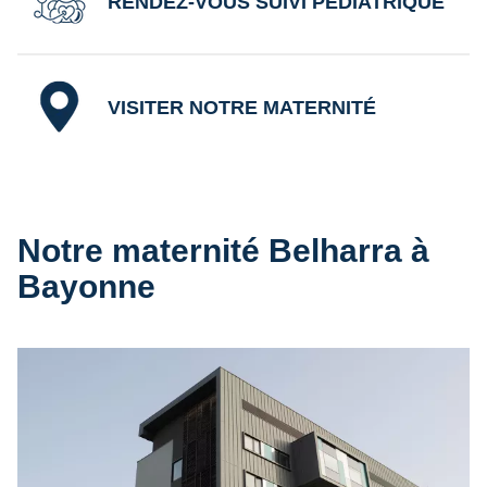
RENDEZ-VOUS SUIVI PÉDIATRIQUE
VISITER NOTRE MATERNITÉ
Notre maternité Belharra à
Bayonne