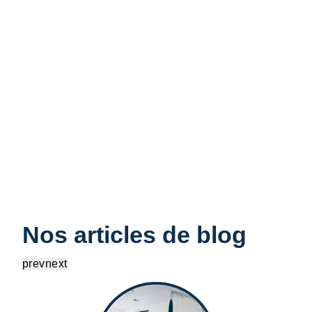
Nos articles de blog
prev
next