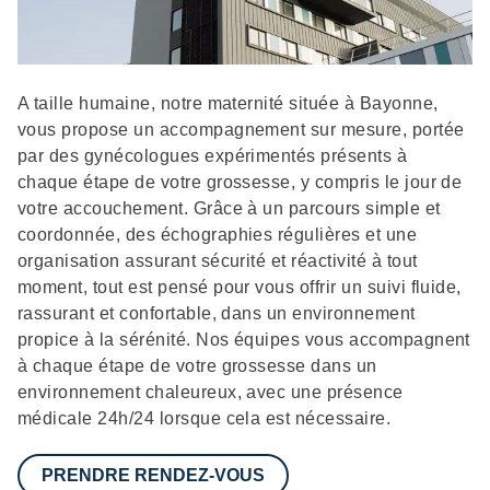
Description
A taille humaine, notre maternité située à Bayonne,
vous propose un accompagnement sur mesure, portée
par des gynécologues expérimentés présents à
chaque étape de votre grossesse, y compris le jour de
votre accouchement. Grâce à un parcours simple et
coordonnée, des échographies régulières et une
organisation assurant sécurité et réactivité à tout
moment, tout est pensé pour vous offrir un suivi fluide,
rassurant et confortable, dans un environnement
propice à la sérénité. Nos équipes vous accompagnent
à chaque étape de votre grossesse dans un
environnement chaleureux, avec une présence
médicale 24h/24 lorsque cela est nécessaire.
PRENDRE RENDEZ-VOUS