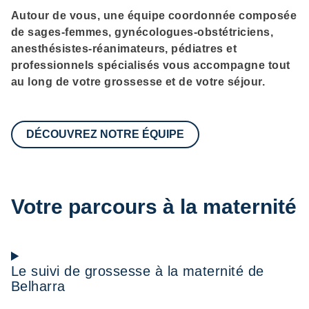
Description
Autour de vous, une équipe coordonnée composée
de sages-femmes, gynécologues-obstétriciens,
anesthésistes-réanimateurs, pédiatres et
professionnels spécialisés vous accompagne tout
au long de votre grossesse et de votre séjour.
DÉCOUVREZ NOTRE ÉQUIPE
Votre parcours à la maternité
Le suivi de grossesse à la maternité de
Belharra