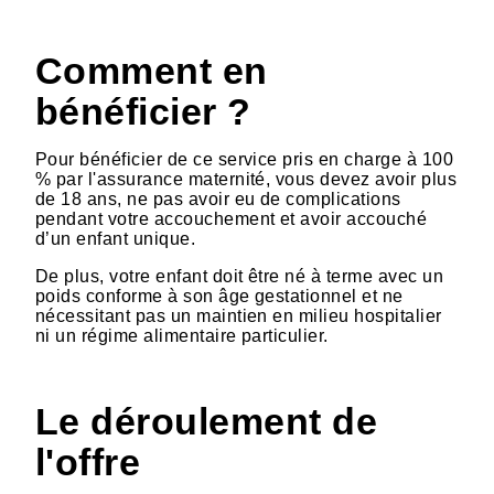
Comment en
bénéficier ?
Pour bénéficier de ce service pris en charge à 100
% par l'assurance maternité, vous devez avoir plus
de 18 ans, ne pas avoir eu de complications
pendant votre accouchement et avoir accouché
d’un enfant unique.
De plus, votre enfant doit être né à terme avec un
poids conforme à son âge gestationnel et ne
nécessitant pas un maintien en milieu hospitalier
ni un régime alimentaire particulier.
Le déroulement de
l'offre