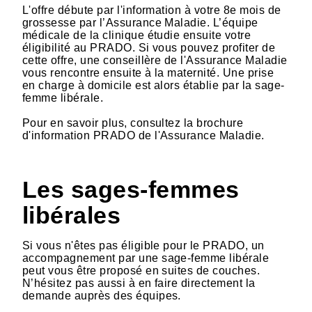
L'offre débute par l'information à votre 8e mois de
grossesse par l’Assurance Maladie. L’équipe
médicale de la clinique étudie ensuite votre
éligibilité au PRADO. Si vous pouvez profiter de
cette offre, une conseillère de l'Assurance Maladie
vous rencontre ensuite à la maternité. Une prise
en charge à domicile est alors établie par la sage-
femme libérale.
Pour en savoir plus, consultez la brochure
d'information PRADO de l'Assurance Maladie.
Les sages-femmes
libérales
Si vous n'êtes pas éligible pour le PRADO, un
accompagnement par une sage-femme libérale
peut vous être proposé en suites de couches.
N’hésitez pas aussi à en faire directement la
demande auprès des équipes.