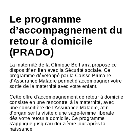
Le programme
d’accompagnement du
retour à domicile
(PRADO)
La maternité de la Clinique Belharra propose ce
dispositif en lien avec la Sécurité sociale. Ce
programme développé par la Caisse Primaire
d’Assurance Maladie permet d’accompagner votre
sortie de la maternité avec votre enfant.
Cette offre d'accompagnement de retour à domicile
consiste en une rencontre, à la maternité, avec
une conseillère de l'Assurance Maladie, afin
d’organiser la visite d'une sage-femme libérale
dès votre retour à domicile. Ce programme
s'applique jusqu'au douzième jour après la
naissance.