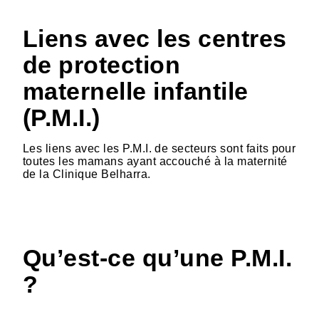
Liens avec les centres
de protection
maternelle infantile
(P.M.I.)
Les liens avec les P.M.I. de secteurs sont faits pour
toutes les mamans ayant accouché à la maternité
de la Clinique Belharra.
Qu’est-ce qu’une P.M.I.
?