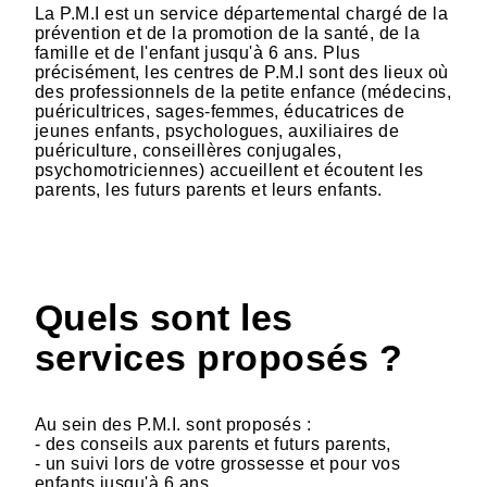
La P.M.I est un service départemental chargé de la
prévention et de la promotion de la santé, de la
famille et de l'enfant jusqu'à 6 ans. Plus
précisément, les centres de P.M.I sont des lieux où
des professionnels de la petite enfance (médecins,
puéricultrices, sages-femmes, éducatrices de
jeunes enfants, psychologues, auxiliaires de
puériculture, conseillères conjugales,
psychomotriciennes) accueillent et écoutent les
parents, les futurs parents et leurs enfants.
Quels sont les
services proposés ?
Au sein des P.M.I. sont proposés :
- des conseils aux parents et futurs parents,
- un suivi lors de votre grossesse et pour vos
enfants jusqu'à 6 ans,