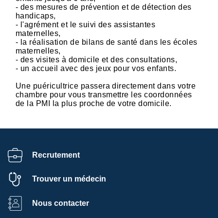
- des mesures de prévention et de détection des
handicaps,
- l'agrément et le suivi des assistantes
maternelles,
- la réalisation de bilans de santé dans les écoles
maternelles,
- des visites à domicile et des consultations,
- un accueil avec des jeux pour vos enfants.
Une puéricultrice passera directement dans votre
chambre pour vous transmettre les coordonnées
de la PMI la plus proche de votre domicile.
Recrutement
Trouver un médecin
Nous contacter