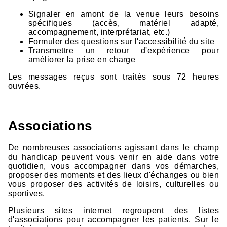
Signaler en amont de la venue leurs besoins
spécifiques (accès, matériel adapté,
accompagnement, interprétariat, etc.)
Formuler des questions sur l'accessibilité du site
Transmettre un retour d'expérience pour
améliorer la prise en charge
Les messages reçus sont traités sous 72 heures
ouvrées.
Associations
De nombreuses associations agissant dans le champ
du handicap peuvent vous venir en aide dans votre
quotidien, vous accompagner dans vos démarches,
proposer des moments et des lieux d'échanges ou bien
vous proposer des activités de loisirs, culturelles ou
sportives.
Plusieurs sites internet regroupent des listes
d'associations pour accompagner les patients. Sur le