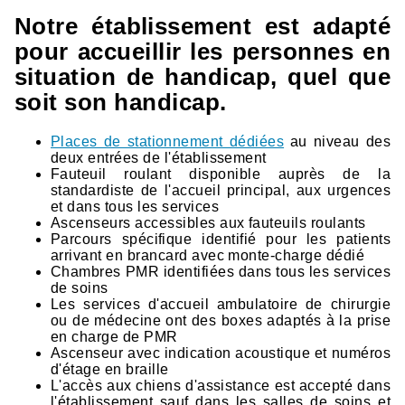
Notre établissement est adapté
pour accueillir les personnes en
situation de handicap, quel que
soit son handicap.
Places de stationnement dédiées
au niveau des
deux entrées de l'établissement
Fauteuil roulant disponible auprès de la
standardiste de l'accueil principal, aux urgences
et dans tous les services
Ascenseurs accessibles aux fauteuils roulants
Parcours spécifique identifié pour les patients
arrivant en brancard avec monte-charge dédié
Chambres PMR identifiées dans tous les services
de soins
Les services d'accueil ambulatoire de chirurgie
ou de médecine ont des boxes adaptés à la prise
en charge de PMR
Ascenseur avec indication acoustique et numéros
d'étage en braille
L'accès aux chiens d'assistance est accepté dans
l'établissement sauf dans les salles de soins et