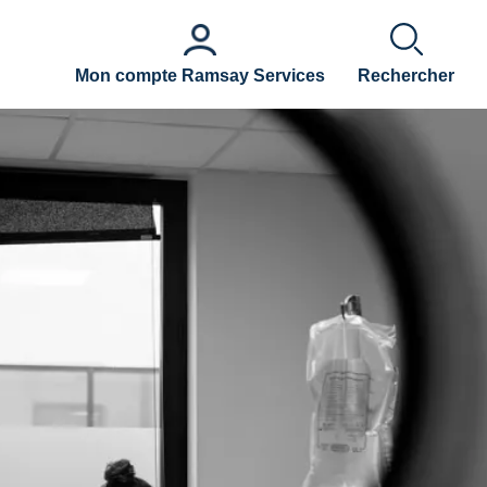
Mon compte Ramsay Services
Rechercher