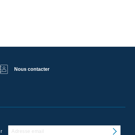
Nous contacter
r