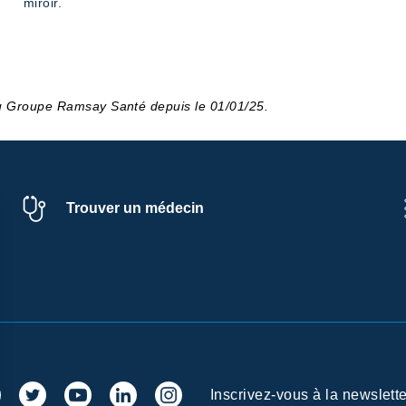
miroir.
du Groupe Ramsay Santé depuis le 01/01/25.
Trouver un médecin
Inscrivez-vous à la newslette