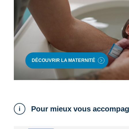
DÉCOUVRIR LA MATERNITÉ
Pour mieux vous accompag