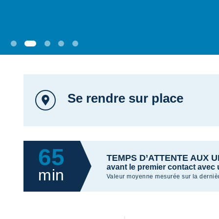
Se rendre sur place
65
TEMPS D’ATTENTE AUX 
avant le premier contact avec 
min
Valeur moyenne mesurée sur la derniè