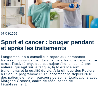
07/08/2026
Sport et cancer : bouger pendant
et après les traitements
Longtemps, on a conseillé le repos aux personnes
traitées pour un cancer. La science a tranché dans l'autre
sens : l'activité physique est aujourd'hui un soin à part
entière, qui agit sur la fatigue, la tolérance aux
traitements et la qualité de vie. À la clinique des Rosiers,
à Dijon, le programme PEPS accompagne depuis 2018
des patients en plein parcours de soins. Explications avec
Morgane Grosset, cadre de rééducation de
l'établissement.