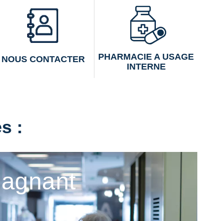
PHARMACIE A USAGE
NOUS CONTACTER
INTERNE
s :
agnant