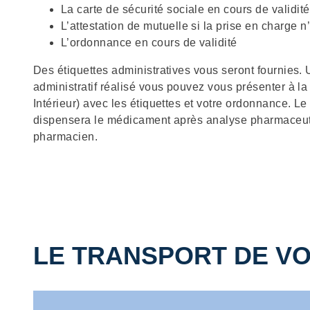
La carte de sécurité sociale en cours de validité
L’attestation de mutuelle si la prise en charge 
L’ordonnance en cours de validité
Des étiquettes administratives vous seront fournies. 
administratif réalisé vous pouvez vous présenter à 
Intérieur) avec les étiquettes et votre ordonnance. L
dispensera le médicament après analyse pharmaceut
pharmacien.
LE TRANSPORT DE V