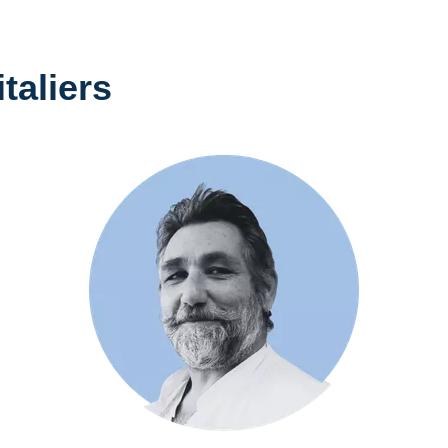
taliers