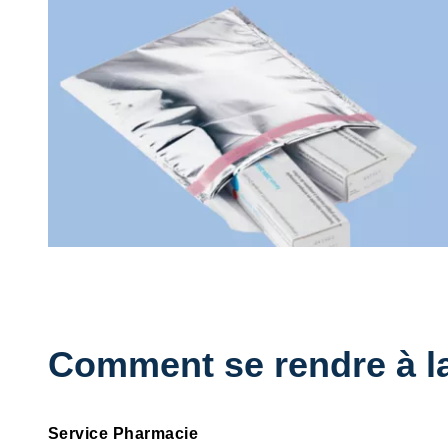
Comment se rendre à l
Service Pharmacie