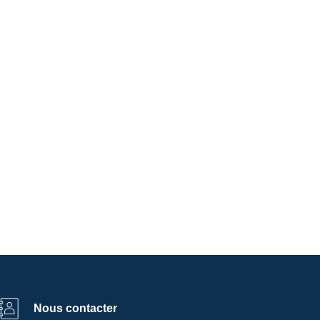
Nous contacter