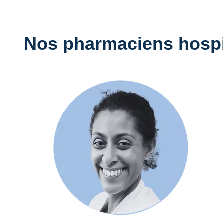
Nos pharmaciens hospi