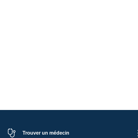
Trouver un médecin