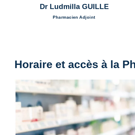
Dr Ludmilla GUILLE
Pharmacien Adjoint
Horaire et accès à la 