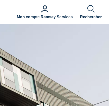
Mon compte Ramsay Services
Rechercher