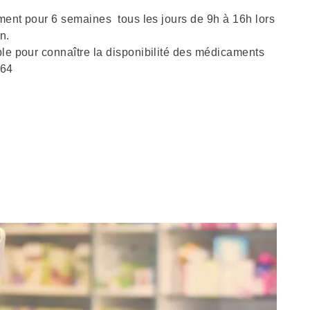
ment pour 6 semaines tous les jours de 9h à 16h lors
on.
e pour connaître la disponibilité des médicaments
 64