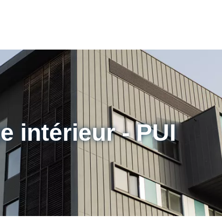
 intérieur - PUI