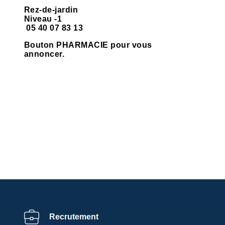
Rez-de-jardin
Niveau -1
05 40 07 83 13
Bouton PHARMACIE pour vous
annoncer.
Recrutement