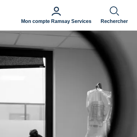
Mon compte Ramsay Services
Rechercher