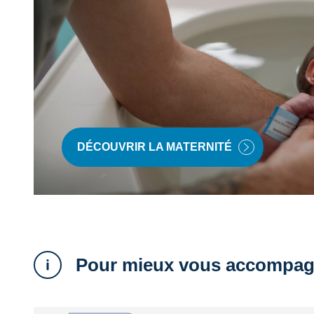
DÉCOUVRIR LA MATERNITÉ
Pour mieux vous accompag