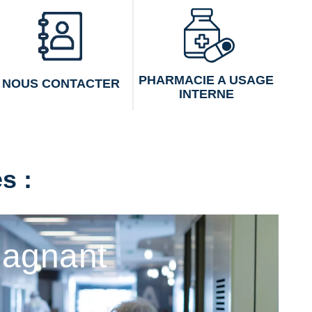
PHARMACIE A USAGE
NOUS CONTACTER
INTERNE
s :
agnant