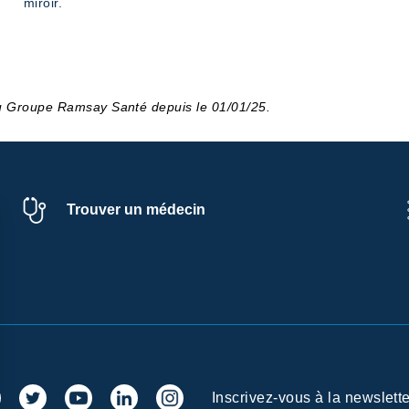
miroir.
du Groupe Ramsay Santé depuis le 01/01/25.
Trouver un médecin
Inscrivez-vous à la newslette