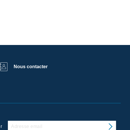
Nous contacter
r