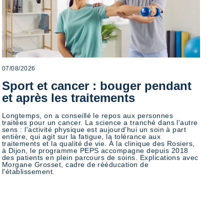
07/08/2026
Sport et cancer : bouger pendant
et après les traitements
Longtemps, on a conseillé le repos aux personnes
traitées pour un cancer. La science a tranché dans l'autre
sens : l'activité physique est aujourd'hui un soin à part
entière, qui agit sur la fatigue, la tolérance aux
traitements et la qualité de vie. À la clinique des Rosiers,
à Dijon, le programme PEPS accompagne depuis 2018
des patients en plein parcours de soins. Explications avec
Morgane Grosset, cadre de rééducation de
l'établissement.