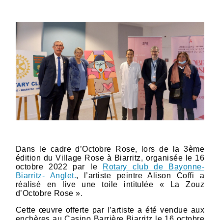
Dans le cadre d’Octobre Rose, lors de la 3ème
édition du Village Rose à Biarritz, organisée le 16
octobre 2022 par le
Rotary club de Bayonne-
Biarritz- Anglet.
, l’artiste peintre Alison Coffi a
réalisé en live une toile intitulée « La Zouz
d’Octobre Rose ».
Cette œuvre offerte par l’artiste a été vendue aux
enchères au Casino Barrière Biarritz le 16 octobre