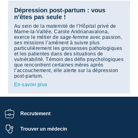
Dépression post-partum : vous
n’êtes pas seule !
Au sein de la maternité de l’Hôpital privé de
Marne-la-Vallée, Carole Andrianavalona,
exerce le métier de sage-femme avec passion,
ses missions l’amènent à suivre plus
particulièrement les grossesses pathologiques
et les patientes dans des situations de
vulnérabilité. Témoin des défis psychologiques
que rencontrent certaines mères après
l’accouchement, elle alerte sur la dépression
post-partum.
En savoir plus
Recrutement
Trouver un médecin