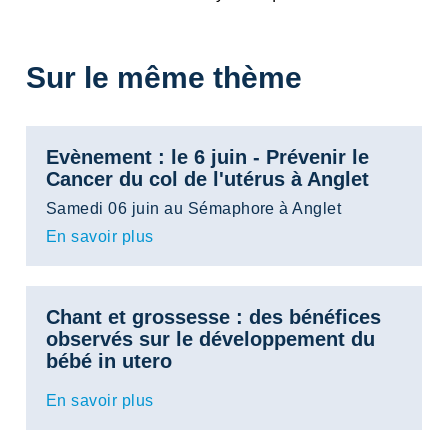
Sur le même thème
Evènement : le 6 juin - Prévenir le
Cancer du col de l'utérus à Anglet
Samedi 06 juin au Sémaphore à Anglet
En savoir plus
Chant et grossesse : des bénéfices
observés sur le développement du
bébé in utero
En savoir plus