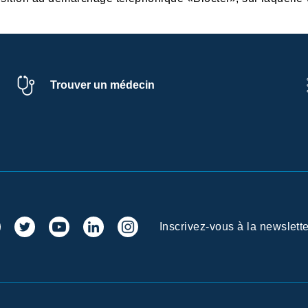
Trouver un médecin
Inscrivez-vous à la newslette