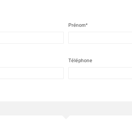
Prénom
Téléphone