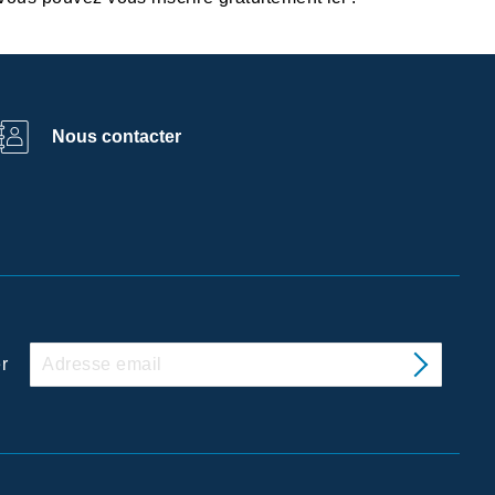
Nous contacter
r