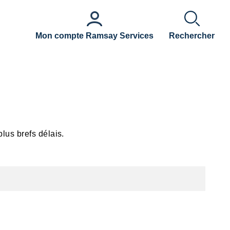
Mon compte Ramsay Services
Rechercher
lus brefs délais.