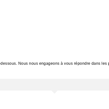
ci-dessous. Nous nous engageons à vous répondre dans les p