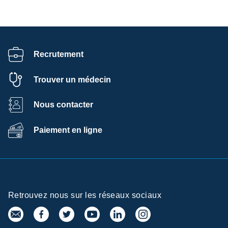
Recrutement
Trouver un médecin
Nous contacter
Paiement en ligne
Retrouvez nous sur les réseaux sociaux