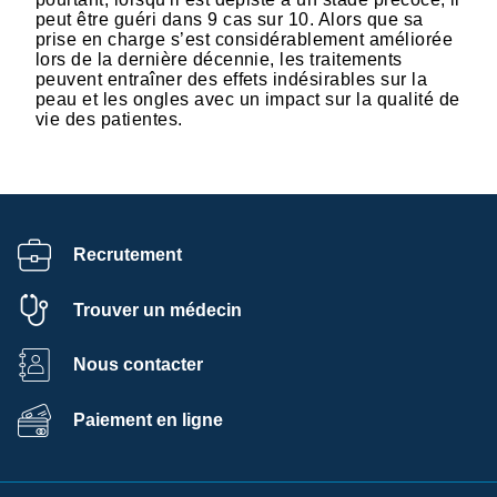
peut être guéri dans 9 cas sur 10. Alors que sa
prise en charge s’est considérablement améliorée
lors de la dernière décennie, les traitements
peuvent entraîner des effets indésirables sur la
peau et les ongles avec un impact sur la qualité de
vie des patientes.
Recrutement
Trouver un médecin
Nous contacter
Paiement en ligne