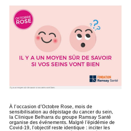
À l’occasion d’Octobre Rose, mois de
sensibilisation au dépistage du cancer du sein,
la Clinique Belharra du groupe Ramsay Santé
organise des événements. Malgré l'épidémie de
Covid-19, l'objectif reste identique : inciter les