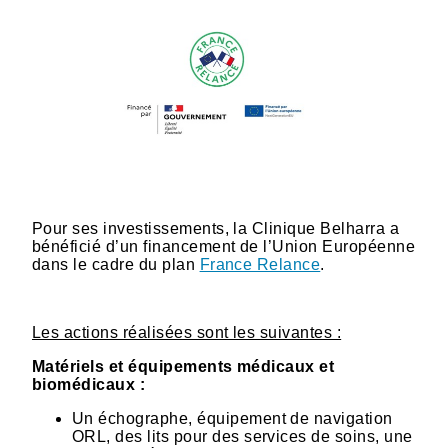
Pour ses investissements, la Clinique Belharra a
bénéficié d’un financement de l’Union Européenne
dans le cadre du plan
France Relance
.
Les actions réalisées sont les suivantes :
Matériels et équipements médicaux et
biomédicaux :
Un échographe, équipement de navigation
ORL, des lits pour des services de soins, une