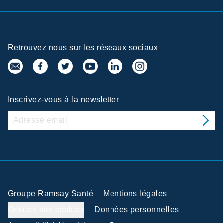
Retrouvez nous sur les réseaux sociaux
Inscrivez-vous à la newsletter
Groupe Ramsay Santé
Mentions légales
Gestion des cookies
Données personnelles