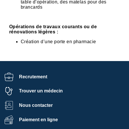
table d’opération, des matelas pour des
brancards
Opérations de travaux courants ou de
rénovations légères :
Création d’une porte en pharmacie
Recrutement
Trouver un médecin
Nous contacter
Paiement en ligne